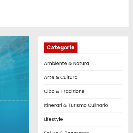
Categorie
Ambiente & Natura
Arte & Cultura
Cibo & Tradizione
Itinerari & Turismo Culinario
Lifestyle