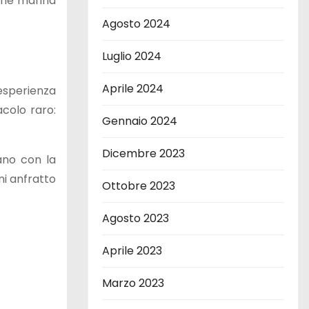
ione marina
Agosto 2024
Luglio 2024
Aprile 2024
’esperienza
colo raro:
Gennaio 2024
Dicembre 2023
no con la
ni anfratto
Ottobre 2023
Agosto 2023
Aprile 2023
Marzo 2023