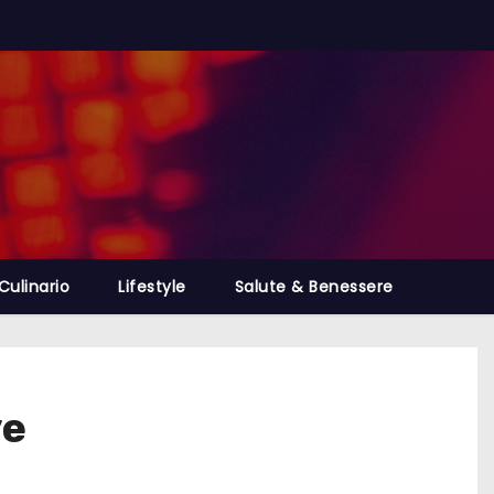
Culinario
Lifestyle
Salute & Benessere
ve