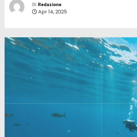
Di
Redazione
Apr 14, 2025