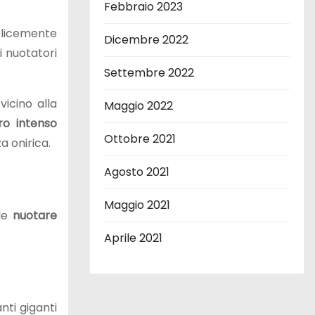
Febbraio 2023
plicemente
Dicembre 2022
 nuotatori
Settembre 2022
icino alla
Maggio 2022
ro intenso
Ottobre 2021
a onirica.
Agosto 2021
Maggio 2021
ile
nuotare
Aprile 2021
nti giganti