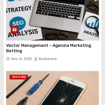
Vector Management – Agenzia Marketing
Betting
Nov 21, 2025
Redazione
TECH & WEB