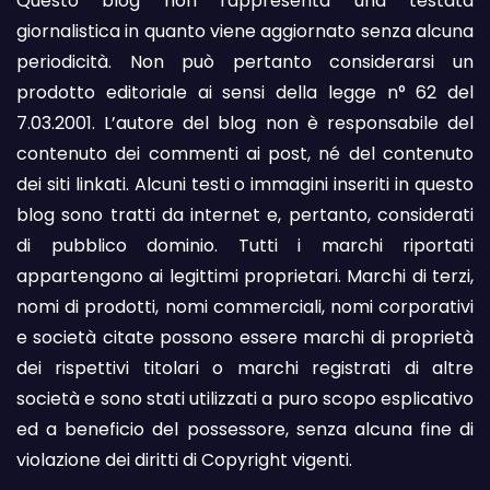
Questo blog non rappresenta una testata
giornalistica in quanto viene aggiornato senza alcuna
periodicità. Non può pertanto considerarsi un
prodotto editoriale ai sensi della legge n° 62 del
7.03.2001. L’autore del blog non è responsabile del
contenuto dei commenti ai post, né del contenuto
dei siti linkati. Alcuni testi o immagini inseriti in questo
blog sono tratti da internet e, pertanto, considerati
di pubblico dominio. Tutti i marchi riportati
appartengono ai legittimi proprietari. Marchi di terzi,
nomi di prodotti, nomi commerciali, nomi corporativi
e società citate possono essere marchi di proprietà
dei rispettivi titolari o marchi registrati di altre
società e sono stati utilizzati a puro scopo esplicativo
ed a beneficio del possessore, senza alcuna fine di
violazione dei diritti di Copyright vigenti.