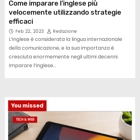
Come imparare l’inglese più
velocemente utilizzando strategie
efficaci
Feb 22, 2023
Redazione
L’inglese è considerata la lingua internazionale
della comunicazione, e la sua importanza è
cresciuta enormemente negli ultimi decenni.
Imparare l’inglese…
You missed
TECH & WEB