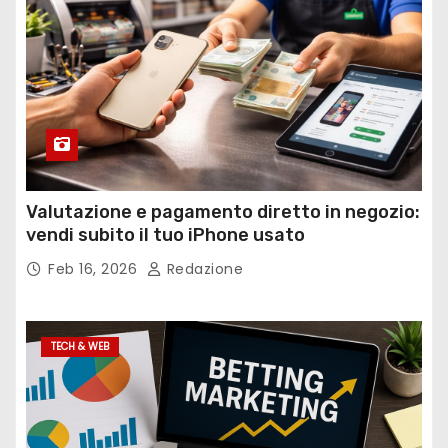
Valutazione e pagamento diretto in negozio:
vendi subito il tuo iPhone usato
Feb 16, 2026
Redazione
TECH & WEB