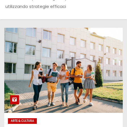
utilizzando strategie efficaci
ARTE & CULTURA