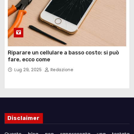
Riparare un cellulare a basso costo: si può
fare, ecco come
Lug 29, 2025
Redazione
Disclaimer