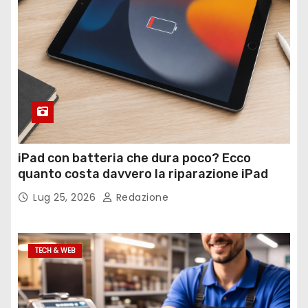
iPad con batteria che dura poco? Ecco
quanto costa davvero la riparazione iPad
Lug 25, 2026
Redazione
TECH & WEB