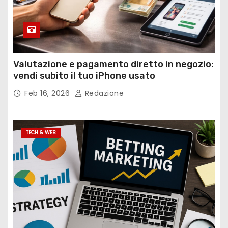
Valutazione e pagamento diretto in negozio:
vendi subito il tuo iPhone usato
Feb 16, 2026
Redazione
TECH & WEB