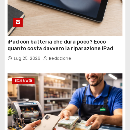
iPad con batteria che dura poco? Ecco
quanto costa davvero la riparazione iPad
Lug 25, 2026
Redazione
TECH & WEB