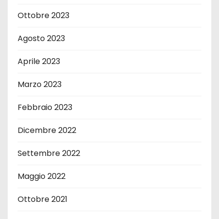
Ottobre 2023
Agosto 2023
Aprile 2023
Marzo 2023
Febbraio 2023
Dicembre 2022
Settembre 2022
Maggio 2022
Ottobre 2021