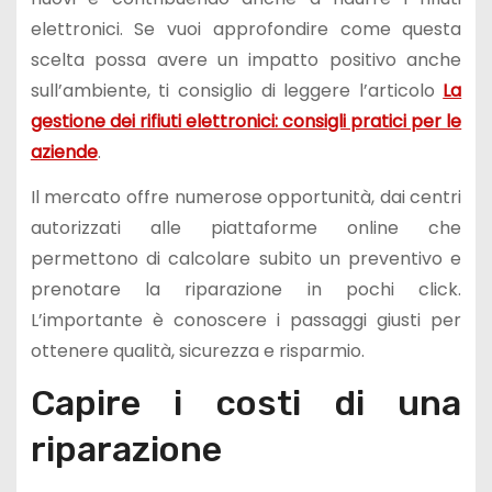
elettronici. Se vuoi approfondire come questa
scelta possa avere un impatto positivo anche
sull’ambiente, ti consiglio di leggere l’articolo
La
gestione dei rifiuti elettronici: consigli pratici per le
aziende
.
Il mercato offre numerose opportunità, dai centri
autorizzati alle piattaforme online che
permettono di calcolare subito un preventivo e
prenotare la riparazione in pochi click.
L’importante è conoscere i passaggi giusti per
ottenere qualità, sicurezza e risparmio.
Capire i costi di una
riparazione