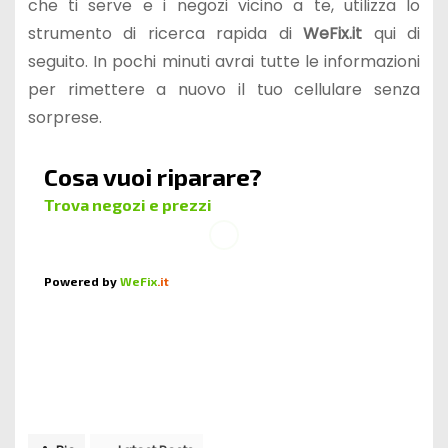
che ti serve e i negozi vicino a te, utilizza lo
strumento di ricerca rapida di
WeFix.it
qui di
seguito. In pochi minuti avrai tutte le informazioni
per rimettere a nuovo il tuo cellulare senza
sorprese.