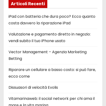
Articoli Recenti
iPad con batteria che dura poco? Ecco quanto
costa davvero la riparazione iPad
Valutazione e pagamento diretto in negozio:
vendi subito il tuo iPhone usato
Vector Management – Agenzia Marketing
Betting
Riparare un cellulare a basso costo: si può fare,
ecco come
Dissuasori di velocità Evolis
Vitamarinaweb: il social network per chi ama il
mare e la vita marina