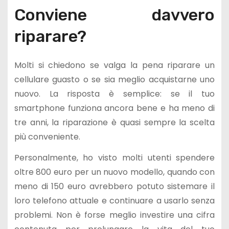
Conviene davvero
riparare?
Molti si chiedono se valga la pena riparare un
cellulare guasto o se sia meglio acquistarne uno
nuovo. La risposta è semplice: se il tuo
smartphone funziona ancora bene e ha meno di
tre anni, la riparazione è quasi sempre la scelta
più conveniente.
Personalmente, ho visto molti utenti spendere
oltre 800 euro per un nuovo modello, quando con
meno di 150 euro avrebbero potuto sistemare il
loro telefono attuale e continuare a usarlo senza
problemi. Non è forse meglio investire una cifra