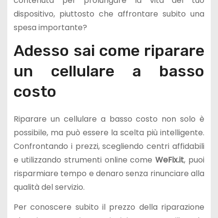
contenuta per prolungare la vita del tuo
dispositivo, piuttosto che affrontare subito una
spesa importante?
Adesso sai come riparare
un cellulare a basso
costo
Riparare un cellulare a basso costo non solo è
possibile, ma può essere la scelta più intelligente.
Confrontando i prezzi, scegliendo centri affidabili
e utilizzando strumenti online come
WeFix.it
, puoi
risparmiare tempo e denaro senza rinunciare alla
qualità del servizio.
Per conoscere subito il prezzo della riparazione