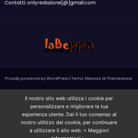
Contatti: onlyredazione[@]gmail.com
Proudly powered by WordPress
|
Tema: Newses di
Themeansar
.
Il nostro sito web utilizza i cookie per
personalizzare e migliorare la tua
esperienza utente. Dai il tuo consenso al
nostro utilizzo dei cookie, per continuare
a utilizzare il sito web.
< Maggiori