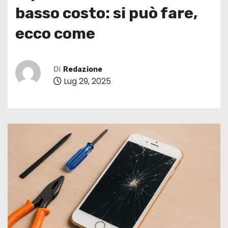
basso costo: si può fare,
ecco come
Di
Redazione
Lug 29, 2025