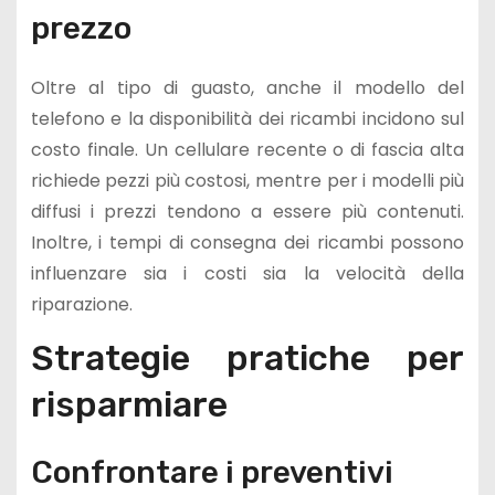
prezzo
Oltre al tipo di guasto, anche il modello del
telefono e la disponibilità dei ricambi incidono sul
costo finale. Un cellulare recente o di fascia alta
richiede pezzi più costosi, mentre per i modelli più
diffusi i prezzi tendono a essere più contenuti.
Inoltre, i tempi di consegna dei ricambi possono
influenzare sia i costi sia la velocità della
riparazione.
Strategie pratiche per
risparmiare
Confrontare i preventivi