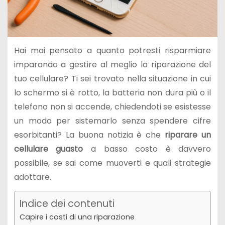
Hai mai pensato a quanto potresti risparmiare
imparando a gestire al meglio la riparazione del
tuo cellulare? Ti sei trovato nella situazione in cui
lo schermo si è rotto, la batteria non dura più o il
telefono non si accende, chiedendoti se esistesse
un modo per sistemarlo senza spendere cifre
esorbitanti? La buona notizia è che
riparare un
cellulare guasto
a basso costo è davvero
possibile, se sai come muoverti e quali strategie
adottare.
Indice dei contenuti
Capire i costi di una riparazione