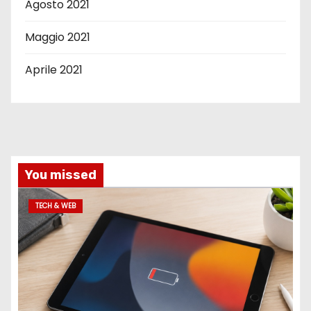
Agosto 2021
Maggio 2021
Aprile 2021
You missed
TECH & WEB