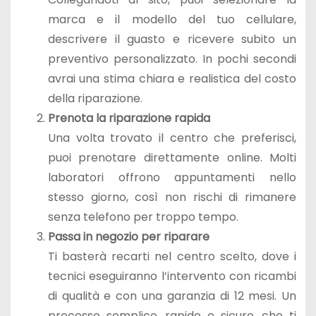
marca e il modello del tuo cellulare,
descrivere il guasto e ricevere subito un
preventivo personalizzato. In pochi secondi
avrai una stima chiara e realistica del costo
della riparazione.
Prenota la riparazione rapida
Una volta trovato il centro che preferisci,
puoi prenotare direttamente online. Molti
laboratori offrono appuntamenti nello
stesso giorno, così non rischi di rimanere
senza telefono per troppo tempo.
Passa in negozio per riparare
Ti basterà recarti nel centro scelto, dove i
tecnici eseguiranno l’intervento con ricambi
di qualità e con una garanzia di 12 mesi. Un
processo semplice, rapido e sicuro, che ti