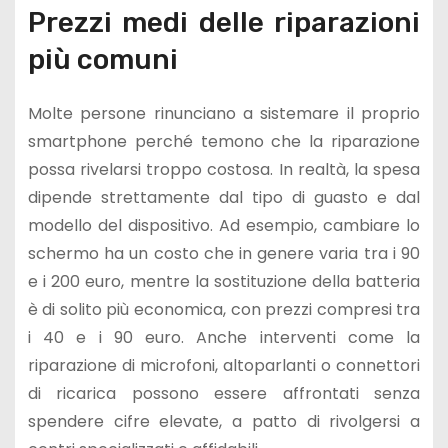
Prezzi medi delle riparazioni
più comuni
Molte persone rinunciano a sistemare il proprio
smartphone perché temono che la riparazione
possa rivelarsi troppo costosa. In realtà, la spesa
dipende strettamente dal tipo di guasto e dal
modello del dispositivo. Ad esempio, cambiare lo
schermo ha un costo che in genere varia tra i 90
e i 200 euro, mentre la sostituzione della batteria
è di solito più economica, con prezzi compresi tra
i 40 e i 90 euro. Anche interventi come la
riparazione di microfoni, altoparlanti o connettori
di ricarica possono essere affrontati senza
spendere cifre elevate, a patto di rivolgersi a