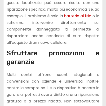
guasto localizzato può essere risolto con una
riparazione specifica, molto più economica. Se, ad
esempio, il problema è solo la
batteria al litio
o lo
schermo, intervenire direttamente sul
componente danneggiato ti permette di
risparmiare anche centinaia di euro rispetto
all’acquisto di un nuovo cellulare.
Sfruttare promozioni e
garanzie
Molti centri offrono sconti stagionali o
convenzioni con aziende e università. Inoltre,
controlla sempre se il tuo dispositivo è ancora in
garanzia: potresti avere diritto a una riparazione
gratuita o a prezzo ridotto. Non sottovalutare