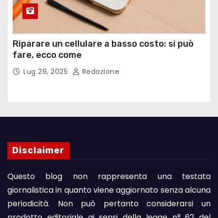
Riparare un cellulare a basso costo: si può
fare, ecco come
Lug 29, 2025
Redazione
Disclaimer
Questo blog non rappresenta una testata
giornalistica in quanto viene aggiornato senza alcuna
periodicità. Non può pertanto considerarsi un
prodotto editoriale ai sensi della legge n° 62 del