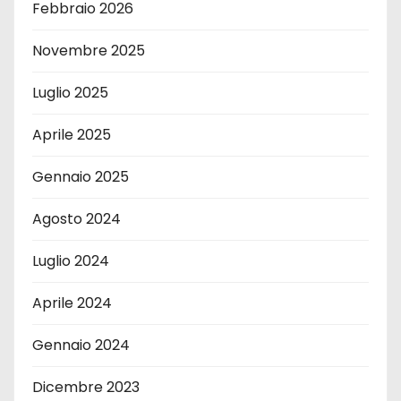
Febbraio 2026
Novembre 2025
Luglio 2025
Aprile 2025
Gennaio 2025
Agosto 2024
Luglio 2024
Aprile 2024
Gennaio 2024
Dicembre 2023