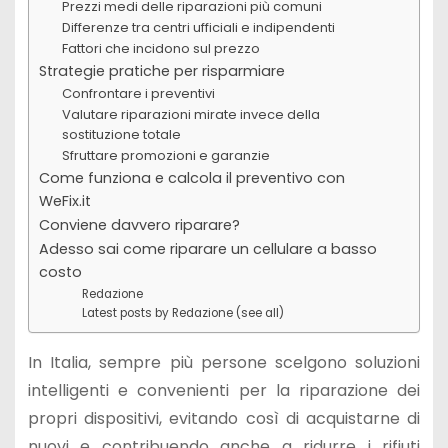
Prezzi medi delle riparazioni più comuni
Differenze tra centri ufficiali e indipendenti
Fattori che incidono sul prezzo
Strategie pratiche per risparmiare
Confrontare i preventivi
Valutare riparazioni mirate invece della
sostituzione totale
Sfruttare promozioni e garanzie
Come funziona e calcola il preventivo con
WeFix.it
Conviene davvero riparare?
Adesso sai come riparare un cellulare a basso
costo
Redazione
Latest posts by Redazione (see all)
In Italia, sempre più persone scelgono soluzioni
intelligenti e convenienti per la riparazione dei
propri dispositivi, evitando così di acquistarne di
nuovi e contribuendo anche a ridurre i rifiuti