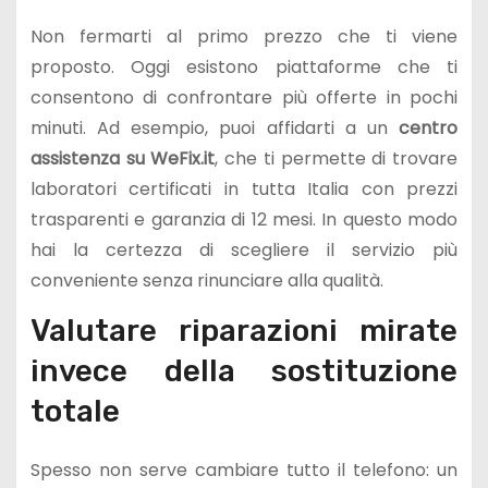
Non fermarti al primo prezzo che ti viene
proposto. Oggi esistono piattaforme che ti
consentono di confrontare più offerte in pochi
minuti. Ad esempio, puoi affidarti a un
centro
assistenza su WeFix.it
, che ti permette di trovare
laboratori certificati in tutta Italia con prezzi
trasparenti e garanzia di 12 mesi. In questo modo
hai la certezza di scegliere il servizio più
conveniente senza rinunciare alla qualità.
Valutare riparazioni mirate
invece della sostituzione
totale
Spesso non serve cambiare tutto il telefono: un