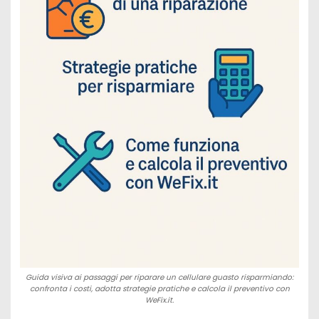
Guida visiva ai passaggi per riparare un cellulare guasto risparmiando:
confronta i costi, adotta strategie pratiche e calcola il preventivo con
WeFix.it.