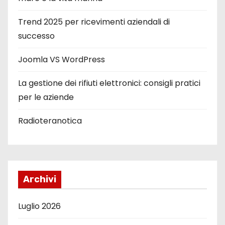
Trend 2025 per ricevimenti aziendali di
successo
Joomla VS WordPress
La gestione dei rifiuti elettronici: consigli pratici
per le aziende
Radioteranotica
Archivi
Luglio 2026