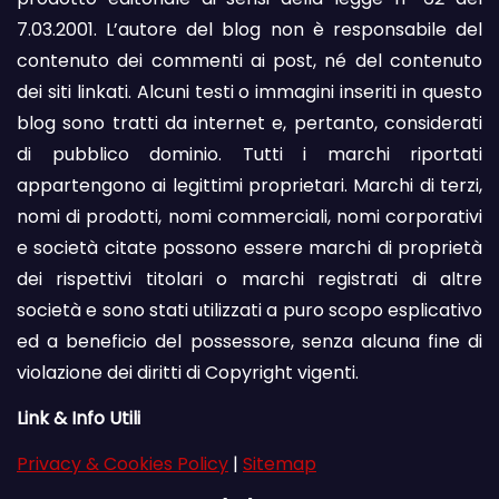
7.03.2001. L’autore del blog non è responsabile del
contenuto dei commenti ai post, né del contenuto
dei siti linkati. Alcuni testi o immagini inseriti in questo
blog sono tratti da internet e, pertanto, considerati
di pubblico dominio. Tutti i marchi riportati
appartengono ai legittimi proprietari. Marchi di terzi,
nomi di prodotti, nomi commerciali, nomi corporativi
e società citate possono essere marchi di proprietà
dei rispettivi titolari o marchi registrati di altre
società e sono stati utilizzati a puro scopo esplicativo
ed a beneficio del possessore, senza alcuna fine di
violazione dei diritti di Copyright vigenti.
Link & Info Utili
Privacy & Cookies Policy
|
Sitemap