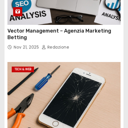
Vector Management – Agenzia Marketing
Betting
Nov 21, 2025
Redazione
TECH & WEB