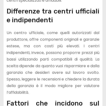
centri specializzati e affidabili.
Differenze tra centri ufficiali
e indipendenti
Un centro ufficiale, come quelli autorizzati dal
produttore, offre componenti originali e garanzie
estese, ma con costi più elevati. I centri
indipendenti, invece, possono proporre prezzi più
bassi utilizzando parti compatibili di qualità. La
scelta dipende da quanto vuoi risparmiare e dalla
garanzia che desideri avere sul lavoro svolto.
Spesso, leggere le recensioni e chiedere la durata
della garanzia è il modo migliore per valutare
l’affidabilità.
Fattori che incidono sul