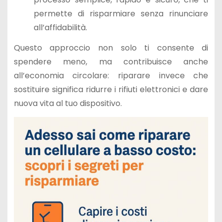
permette di risparmiare senza rinunciare
all’affidabilità.
Questo approccio non solo ti consente di
spendere meno, ma contribuisce anche
all’economia circolare: riparare invece che
sostituire significa ridurre i rifiuti elettronici e dare
nuova vita al tuo dispositivo.