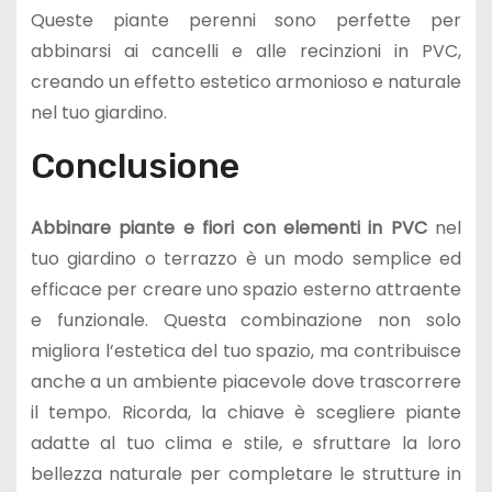
Queste piante perenni sono perfette per
abbinarsi ai cancelli e alle recinzioni in PVC,
creando un effetto estetico armonioso e naturale
nel tuo giardino.
Conclusione
Abbinare piante e fiori con elementi in PVC
nel
tuo giardino o terrazzo è un modo semplice ed
efficace per creare uno spazio esterno attraente
e funzionale. Questa combinazione non solo
migliora l’estetica del tuo spazio, ma contribuisce
anche a un ambiente piacevole dove trascorrere
il tempo. Ricorda, la chiave è scegliere piante
adatte al tuo clima e stile, e sfruttare la loro
bellezza naturale per completare le strutture in