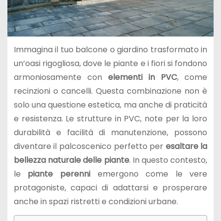
Immagina il tuo balcone o giardino trasformato in
un’oasi rigogliosa, dove le piante e i fiori si fondono
armoniosamente con
elementi in PVC
, come
recinzioni o cancelli. Questa combinazione non è
solo una questione estetica, ma anche di praticità
e resistenza. Le strutture in PVC, note per la loro
durabilità e facilità di manutenzione, possono
diventare il palcoscenico perfetto per
esaltare la
bellezza naturale delle piante
. In questo contesto,
le
piante perenni
emergono come le vere
protagoniste, capaci di adattarsi e prosperare
anche in spazi ristretti e condizioni urbane.