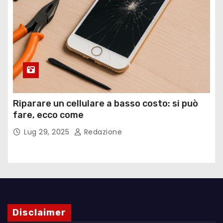
Riparare un cellulare a basso costo: si può
fare, ecco come
Lug 29, 2025
Redazione
Disclaimer