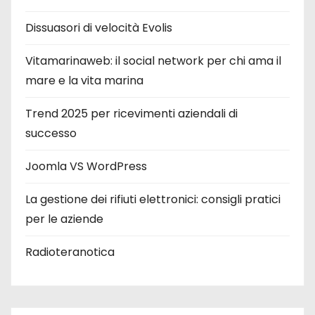
Dissuasori di velocità Evolis
Vitamarinaweb: il social network per chi ama il
mare e la vita marina
Trend 2025 per ricevimenti aziendali di
successo
Joomla VS WordPress
La gestione dei rifiuti elettronici: consigli pratici
per le aziende
Radioteranotica