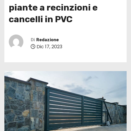
piante a recinzioni e
cancelli in PVC
Di
Redazione
Dic 17, 2023