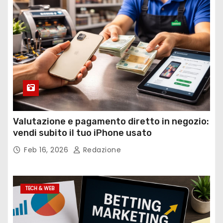
Valutazione e pagamento diretto in negozio:
vendi subito il tuo iPhone usato
Feb 16, 2026
Redazione
TECH & WEB