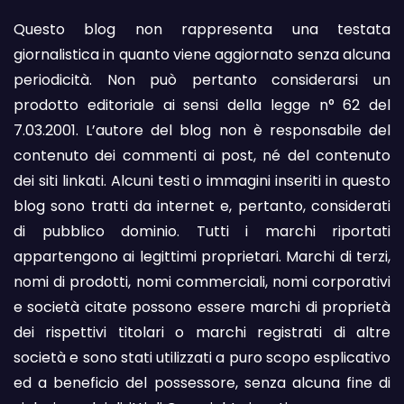
Questo blog non rappresenta una testata
giornalistica in quanto viene aggiornato senza alcuna
periodicità. Non può pertanto considerarsi un
prodotto editoriale ai sensi della legge n° 62 del
7.03.2001. L’autore del blog non è responsabile del
contenuto dei commenti ai post, né del contenuto
dei siti linkati. Alcuni testi o immagini inseriti in questo
blog sono tratti da internet e, pertanto, considerati
di pubblico dominio. Tutti i marchi riportati
appartengono ai legittimi proprietari. Marchi di terzi,
nomi di prodotti, nomi commerciali, nomi corporativi
e società citate possono essere marchi di proprietà
dei rispettivi titolari o marchi registrati di altre
società e sono stati utilizzati a puro scopo esplicativo
ed a beneficio del possessore, senza alcuna fine di