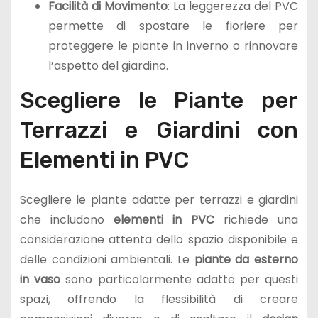
Facilità di Movimento
: La leggerezza del PVC
permette di spostare le fioriere per
proteggere le piante in inverno o rinnovare
l’aspetto del giardino.
Scegliere le Piante per
Terrazzi e Giardini con
Elementi in PVC
Scegliere le piante adatte per terrazzi e giardini
che includono
elementi in PVC
richiede una
considerazione attenta dello spazio disponibile e
delle condizioni ambientali. Le
piante da esterno
in vaso
sono particolarmente adatte per questi
spazi, offrendo la flessibilità di creare