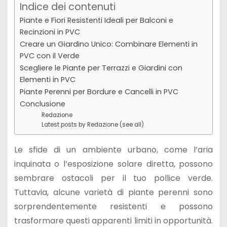
Indice dei contenuti
Piante e Fiori Resistenti Ideali per Balconi e
Recinzioni in PVC
Creare un Giardino Unico: Combinare Elementi in
PVC con il Verde
Scegliere le Piante per Terrazzi e Giardini con
Elementi in PVC
Piante Perenni per Bordure e Cancelli in PVC
Conclusione
Redazione
Latest posts by Redazione (see all)
Le sfide di un ambiente urbano, come l’aria
inquinata o l’esposizione solare diretta, possono
sembrare ostacoli per il tuo pollice verde.
Tuttavia, alcune varietà di piante perenni sono
sorprendentemente resistenti e possono
trasformare questi apparenti limiti in opportunità.