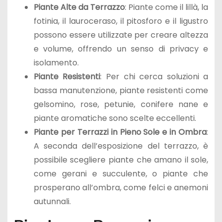
Piante Alte da Terrazzo
: Piante come il lillà, la
fotinia, il lauroceraso, il pitosforo e il ligustro
possono essere utilizzate per creare altezza
e volume, offrendo un senso di privacy e
isolamento.
Piante Resistenti
: Per chi cerca soluzioni a
bassa manutenzione, piante resistenti come
gelsomino, rose, petunie, conifere nane e
piante aromatiche sono scelte eccellenti.
Piante per Terrazzi in Pieno Sole e in Ombra
:
A seconda dell’esposizione del terrazzo, è
possibile scegliere piante che amano il sole,
come gerani e succulente, o piante che
prosperano all’ombra, come felci e anemoni
autunnali.