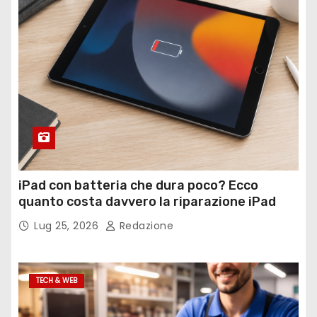
iPad con batteria che dura poco? Ecco
quanto costa davvero la riparazione iPad
Lug 25, 2026
Redazione
TECH & WEB