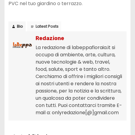
PVC nel tuo giardino o terrazzo.
Bio
Latest Posts
Redazione
La redazione di labeppafioraia.it si
occupa di ambiente, arte, cultura,
nuove tecnologie & web, travel,
food, salute, sport e tanto altro.
Cerchiamo di offrire i migliori consigli
ai nostri utenti e rendere la nostra
passione, per la notizia e la scrittura,
un qualcosa da poter condividere
con tutti. Puoi contattarci tramite E-
mail a: onlyredazione[@]gmail.com