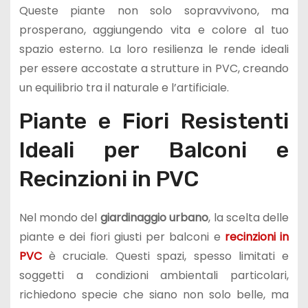
Queste piante non solo sopravvivono, ma
prosperano, aggiungendo vita e colore al tuo
spazio esterno. La loro resilienza le rende ideali
per essere accostate a strutture in PVC, creando
un equilibrio tra il naturale e l’artificiale.
Piante e Fiori Resistenti
Ideali per Balconi e
Recinzioni in PVC
Nel mondo del
giardinaggio urbano
, la scelta delle
piante e dei fiori giusti per balconi e
recinzioni in
PVC
è cruciale. Questi spazi, spesso limitati e
soggetti a condizioni ambientali particolari,
richiedono specie che siano non solo belle, ma