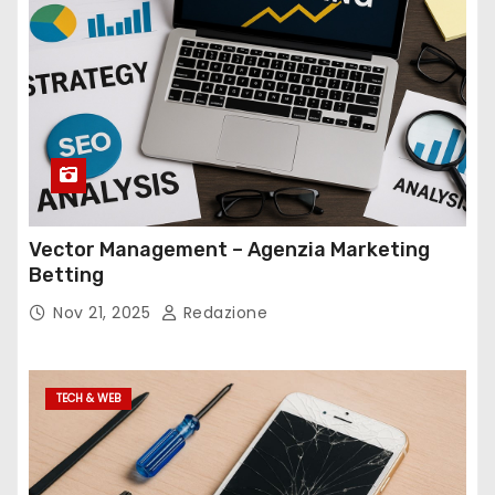
Vector Management – Agenzia Marketing
Betting
Nov 21, 2025
Redazione
TECH & WEB