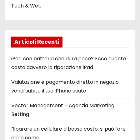
Tech & Web
Articoli Recenti
iPad con batteria che dura poco? Ecco quanto
costa davvero la riparazione iPad
Valutazione e pagamento diretto in negozio:
vendi subito il tuo iPhone usato
Vector Management – Agenzia Marketing
Betting
Riparare un cellulare a basso costo: si può fare,
ecco come