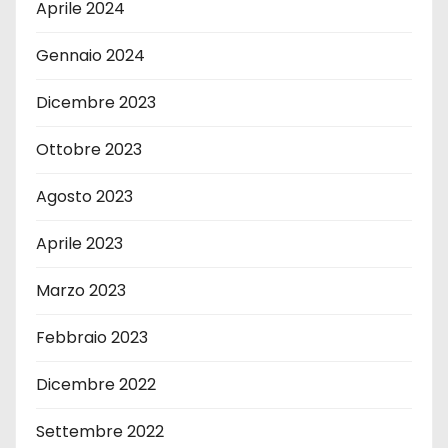
Aprile 2024
Gennaio 2024
Dicembre 2023
Ottobre 2023
Agosto 2023
Aprile 2023
Marzo 2023
Febbraio 2023
Dicembre 2022
Settembre 2022