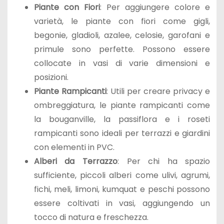
Piante con Fiori
: Per aggiungere colore e
varietà, le piante con fiori come gigli,
begonie, gladioli, azalee, celosie, garofani e
primule sono perfette. Possono essere
collocate in vasi di varie dimensioni e
posizioni.
Piante Rampicanti
: Utili per creare privacy e
ombreggiatura, le piante rampicanti come
la bouganville, la passiflora e i roseti
rampicanti sono ideali per terrazzi e giardini
con elementi in PVC.
Alberi da Terrazzo
: Per chi ha spazio
sufficiente, piccoli alberi come ulivi, agrumi,
fichi, meli, limoni, kumquat e peschi possono
essere coltivati in vasi, aggiungendo un
tocco di natura e freschezza.