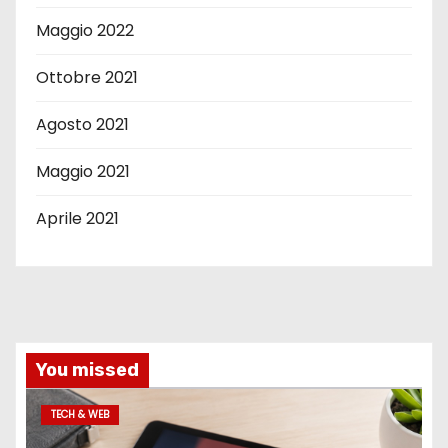
Maggio 2022
Ottobre 2021
Agosto 2021
Maggio 2021
Aprile 2021
You missed
TECH & WEB