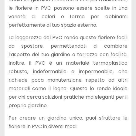
le fioriere in PVC possono essere scelte in una
varietà di colori e forme per abbinarsi
perfettamente al tuo spazio esterno.
La leggerezza del PVC rende queste fioriere facili
da spostare, permettendoti di cambiare
l’aspetto del tuo giardino o terrazza con facilità.
Inoltre, il PVC è un materiale termoplastico
robusto, indeformabile e impermeabile, che
richiede poca manutenzione rispetto ad altri
materiali come il legno. Questo lo rende ideale
per chi cerca soluzioni pratiche ma eleganti per il
proprio giardino.
Per creare un giardino unico, puoi sfruttare le
fioriere in PVC in diversi modi: