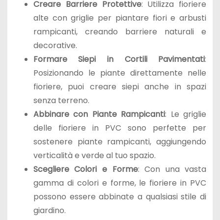
Creare Barriere Protettive
: Utilizza fioriere
alte con griglie per piantare fiori e arbusti
rampicanti, creando barriere naturali e
decorative.
Formare Siepi in Cortili Pavimentati
:
Posizionando le piante direttamente nelle
fioriere, puoi creare siepi anche in spazi
senza terreno.
Abbinare con Piante Rampicanti
: Le griglie
delle fioriere in PVC sono perfette per
sostenere piante rampicanti, aggiungendo
verticalità e verde al tuo spazio.
Scegliere Colori e Forme
: Con una vasta
gamma di colori e forme, le fioriere in PVC
possono essere abbinate a qualsiasi stile di
giardino.