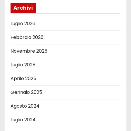
Archivi
Luglio 2026
Febbraio 2026
Novembre 2025
Luglio 2025
Aprile 2025
Gennaio 2025
Agosto 2024
Luglio 2024