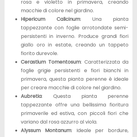
rosa e violetto in primavera, creando
macchie di colore nel giardino.
Hipericum Calicinum
: Una pianta
tappezzante con foglie arrotondate semi-
persistenti in inverno. Produce grandi fiori
giallo oro in estate, creando un tappeto
fiorito durevole.
Cerastium Tomentosum
: Caratterizzata da
foglie grigie persistenti e fiori bianchi in
primavera, questa pianta perenne è ideale
per creare macchie di colore nel giardino.
Aubretia
: Questa pianta perenne
tappezzante offre una bellissima fioritura
primaverile ed estiva, con piccoli fiori che
variano dal rosa azzurro al viola.
Alyssum Montanum
: Ideale per bordure,