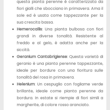
questa pianta perenne è caratterizzata da
fiori gialli che sbocciano in primavera. Ama il
sole ed è usata come tappezzante per la
sua crescita bassa.
Hemerocallis
: Una pianta bulbosa con fiori
grandi in diverse tonalità. Resistente al
freddo e al gelo, è adatta anche per la
siccità.
Geranium Cantabrigiense
: Questa varietà di
geranio è una pianta perenne tappezzante,
ideale per bordure con una fioritura sulle
tonalità del rosa in primavera.
Helenium
: Un cespuglio con fogliame verde
brillante, ideale come pianta perenne da
bordura. In estate si riempie di fiori simili a
margherite, di colore rosso aranciato.