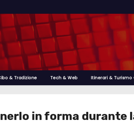
ibo & Tradizione
Tech & Web
Itinerari & Turismo 
nerlo in forma durante 