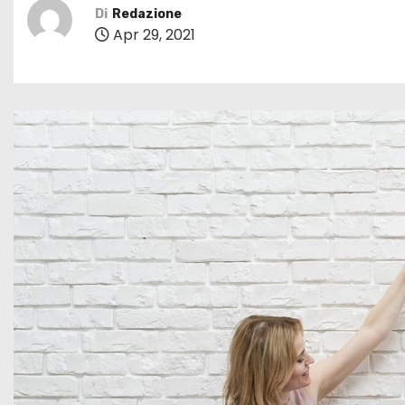
Di
Redazione
Apr 29, 2021