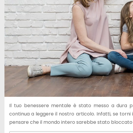
Il tuo benessere mentale è stato messo a dura pro
continua a leggere il nostro articolo. Infatti, se to
pensare che il mondo intero sarebbe stato bloccat