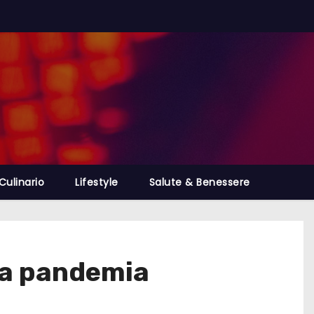
Culinario
Lifestyle
Salute & Benessere
la pandemia