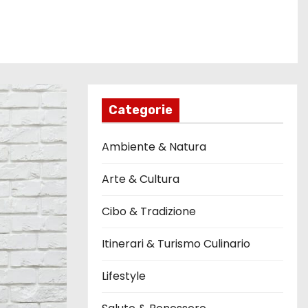
Categorie
Ambiente & Natura
Arte & Cultura
Cibo & Tradizione
Itinerari & Turismo Culinario
Lifestyle