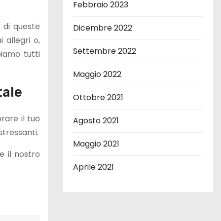
Febbraio 2023
e di queste
Dicembre 2022
allegri o,
Settembre 2022
iamo tutti
Maggio 2022
tale
Ottobre 2021
rare il tuo
Agosto 2021
tressanti.
Maggio 2021
 il nostro
Aprile 2021